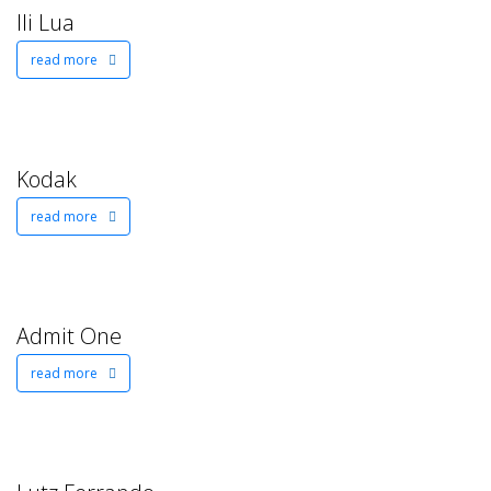
Ili Lua
read more
Kodak
read more
Admit One
read more