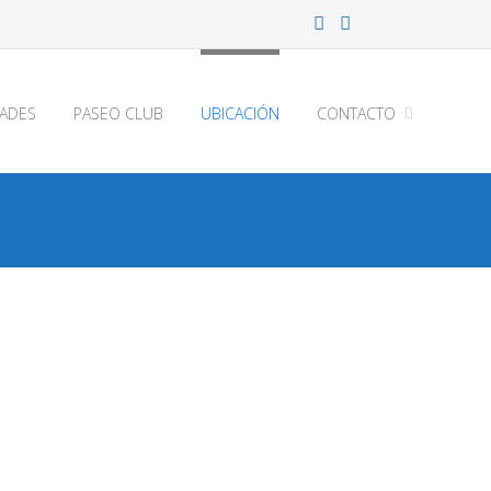
ADES
PASEO CLUB
UBICACIÓN
CONTACTO