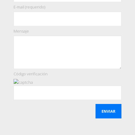
E-mail (requerido)
Mensaje
Código verificación